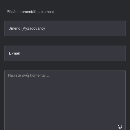
Přidání komentáře jako host.
Jméno (Vyžadováno)
E-mail