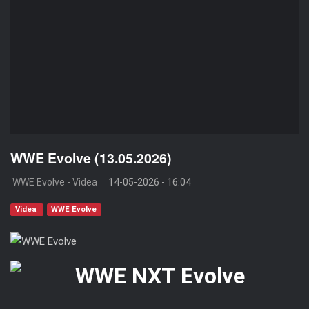
WWE Evolve (13.05.2026)
WWE Evolve - Videa
14-05-2026 - 16:04
Videa
WWE Evolve