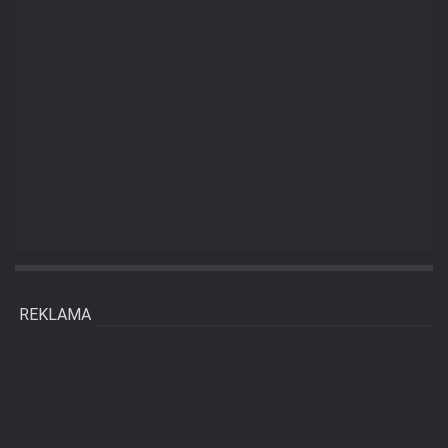
REKLAMA