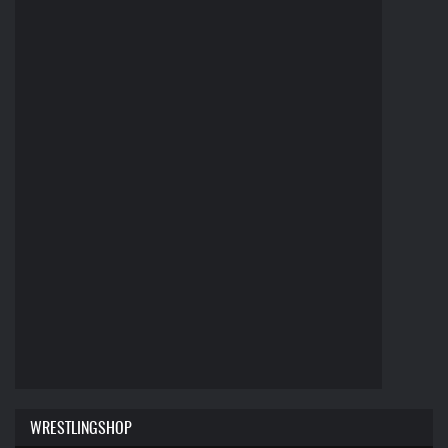
WRESTLINGSHOP