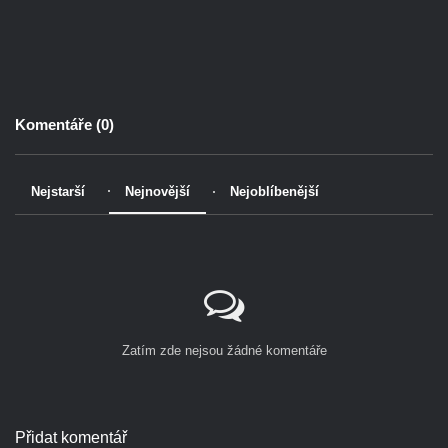
Komentáře (
0
)
Nejstarší
Nejnovější
Nejoblíbenější
Zatím zde nejsou žádné komentáře
Přidat komentář