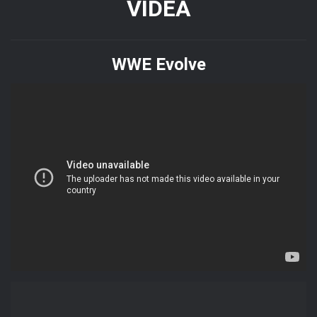
VIDEA
WWE Evolve