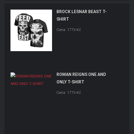
BROCK LESNAR BEAST T-
SHIRT
Cena: 1773-Kč
ROMAN REIGNS ONE AND
ONLY T-SHIRT
Cena: 1773-Kč