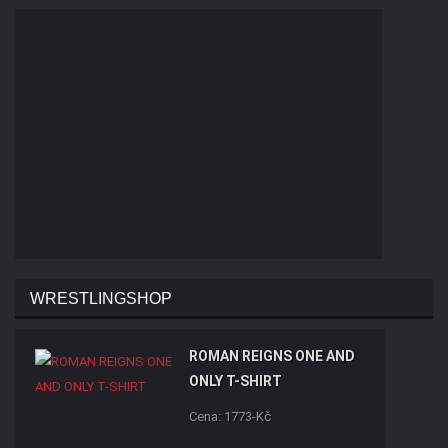
WRESTLINGSHOP
ROMAN REIGNS ONE AND
ONLY T-SHIRT
Cena: 1773-Kč