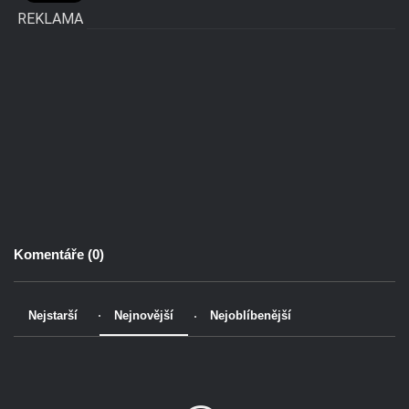
REKLAMA
Komentáře (
0
)
Nejstarší
Nejnovější
Nejoblíbenější