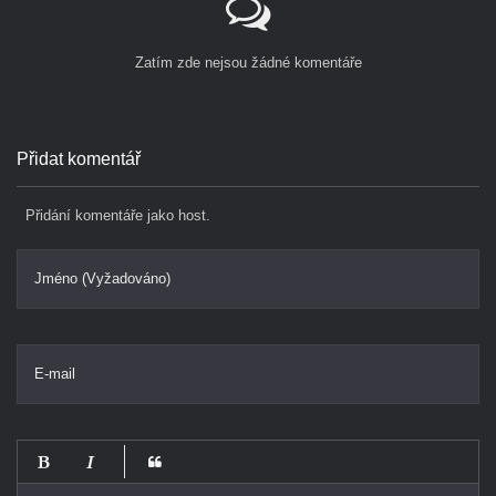
Zatím zde nejsou žádné komentáře
Přidat komentář
Přidání komentáře jako host.
Jméno (Vyžadováno)
E-mail
-
-
-