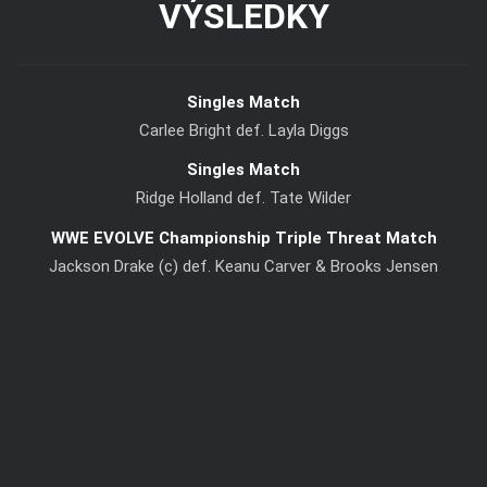
VÝSLEDKY
Singles Match
Carlee Bright def. Layla Diggs
Singles Match
Ridge Holland def. Tate Wilder
WWE EVOLVE Championship Triple Threat Match
Jackson Drake (c) def. Keanu Carver & Brooks Jensen