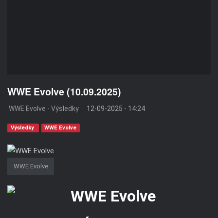
WWE Evolve (10.09.2025)
WWE Evolve - Výsledky
12-09-2025 - 14:24
Výsledky
WWE Evolve
WWE Evolve