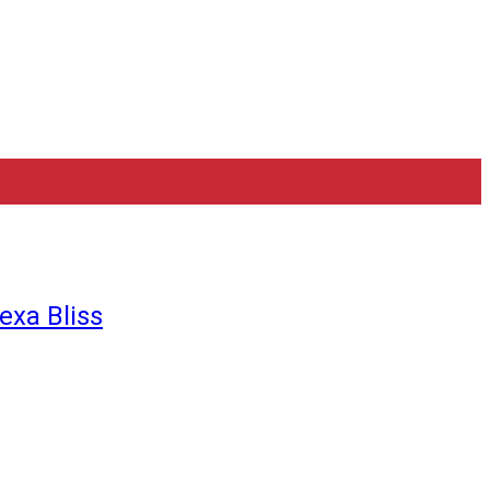
exa Bliss