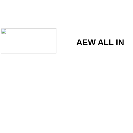
AEW ALL IN