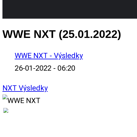
WWE NXT (25.01.2022)
WWE NXT - Výsledky
26-01-2022 - 06:20
NXT
Výsledky