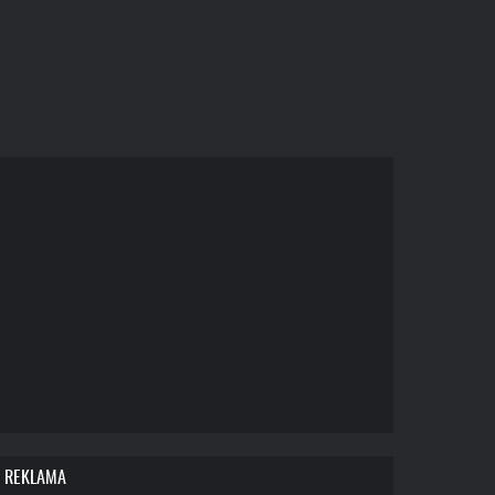
REKLAMA