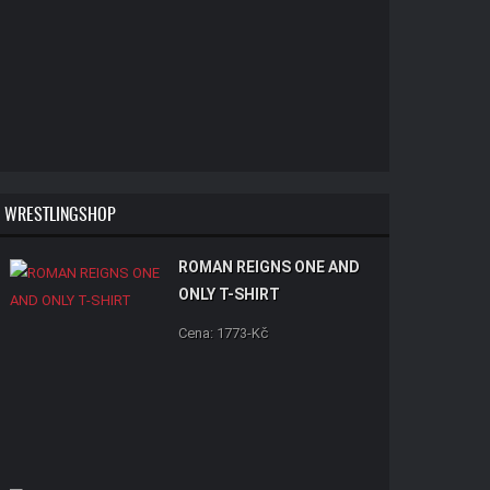
WRESTLINGSHOP
ROMAN REIGNS ONE AND
ONLY T-SHIRT
Cena: 1773-Kč