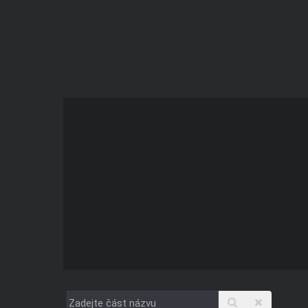
Zadejte