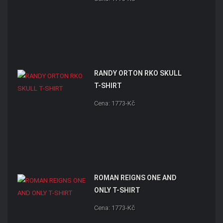
RANDY ORTON RKO SKULL
T-SHIRT
Cena: 1773-Kč
ROMAN REIGNS ONE AND
ONLY T-SHIRT
Cena: 1773-Kč