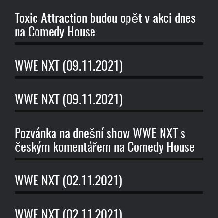
Toxic Attraction budou opět v akci dnes
na Comedy House
WWE NXT (09.11.2021)
WWE NXT (09.11.2021)
Pozvánka na dnešní show WWE NXT s
českým komentářem na Comedy House
WWE NXT (02.11.2021)
WWE NXT (02.11.2021)