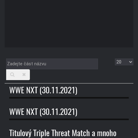
Zadejte
Zobrazit
část
názvu
WWE NXT (30.11.2021)
WWE NXT (30.11.2021)
Titulový Triple Threat Match a mnoho