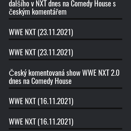
dalšího v NXT dnes na Comedy House s
českým komentářem
WWE NXT (23.11.2021)
WWE NXT (23.11.2021)
Český komentovaná show WWE NXT 2.0
dnes na Comedy House
WWE NXT (16.11.2021)
WWE NXT (16.11.2021)