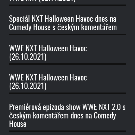
Speciál NXT Halloween Havoc dnes na
Comedy House s českým komentářem
WWE NXT Halloween Havoc
(26.10.2021)
WWE NXT Halloween Havoc
(26.10.2021)
Premiérová epizoda show WWE NXT 2.0 s
českým komentářem dnes na Comedy
House