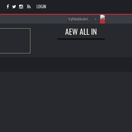
LOGIN
AEW ALL IN