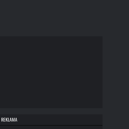
REKLAMA