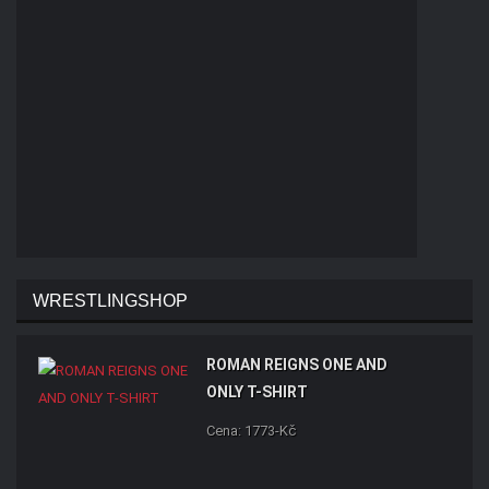
WRESTLINGSHOP
ROMAN REIGNS ONE AND
ONLY T-SHIRT
Cena: 1773-Kč