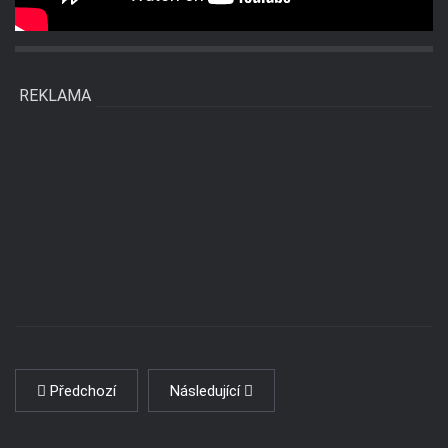
REKLAMA
Předchozí
Následující