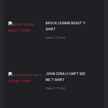
BROCK LESNAR BEAST T-
SHIRT
Cena: 1773-Kč
JOHN CENA U CAN'T SEE
ME T-SHIRT
Cena: 1773-Kč