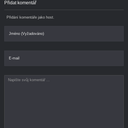
Přidat komentář
Přidání komentáře jako host.
Jméno (Vyžadováno)
E-mail