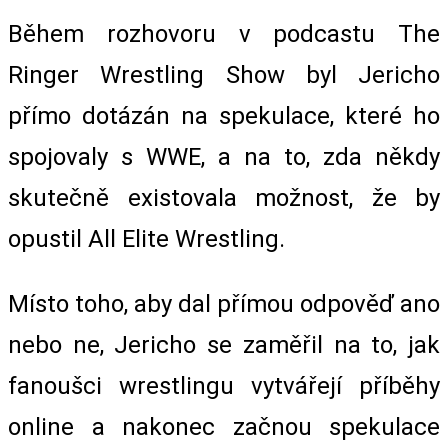
Během rozhovoru v podcastu The
Ringer Wrestling Show byl Jericho
přímo dotázán na spekulace, které ho
spojovaly s WWE, a na to, zda někdy
skutečně existovala možnost, že by
opustil All Elite Wrestling.
Místo toho, aby dal přímou odpověď ano
nebo ne, Jericho se zaměřil na to, jak
fanoušci wrestlingu vytvářejí příběhy
online a nakonec začnou spekulace