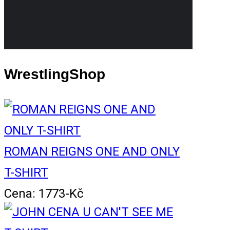
WrestlingShop
ROMAN REIGNS ONE AND ONLY
T-SHIRT
Cena: 1773-Kč