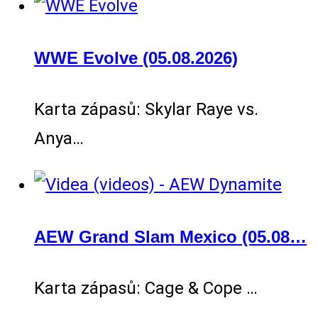
WWE Evolve (05.08.2026)
Karta zápasů: Skylar Raye vs.
Anya…
AEW Grand Slam Mexico (05.08…
Karta zápasů: Cage & Cope …