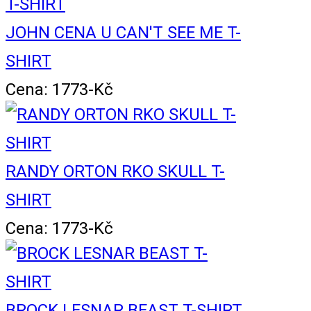
JOHN CENA U CAN'T SEE ME T-
SHIRT
Cena: 1773-Kč
RANDY ORTON RKO SKULL T-
SHIRT
Cena: 1773-Kč
BROCK LESNAR BEAST T-SHIRT