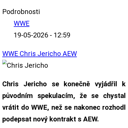
Podrobnosti
WWE
19-05-2026 - 12:59
WWE
Chris Jericho
AEW
Chris Jericho se konečně vyjádřil k
původním spekulacím, že se chystal
vrátit do WWE, než se nakonec rozhodl
podepsat nový kontrakt s AEW.