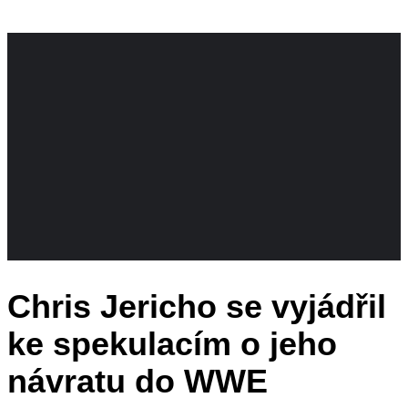
Chris Jericho se vyjádřil
ke spekulacím o jeho
návratu do WWE