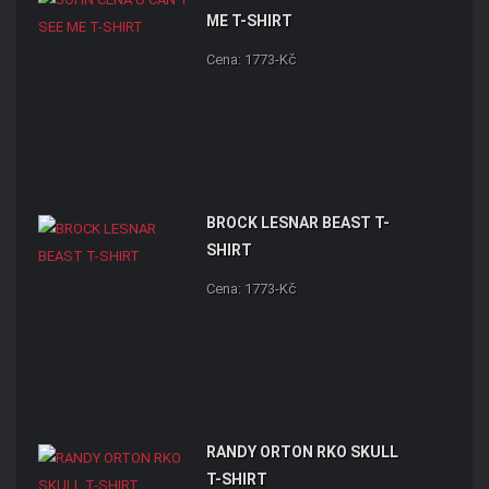
ME T-SHIRT
Cena: 1773-Kč
BROCK LESNAR BEAST T-
SHIRT
Cena: 1773-Kč
RANDY ORTON RKO SKULL
T-SHIRT