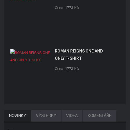
Cena: 1773-Kč
ROMAN REIGNS ONE AND
ONLY T-SHIRT
Cena: 1773-Kč
NOVINKY
VÝSLEDKY
VIDEA
KOMENTÁŘE