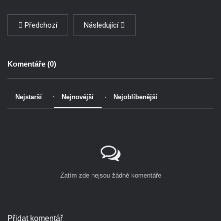
Předchozí
Následující
Komentáře (
0
)
Nejstarší
Nejnovější
Nejoblíbenější
Zatím zde nejsou žádné komentáře
Přidat komentář