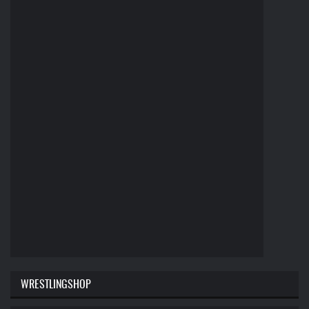
WRESTLINGSHOP