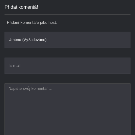
Přidat komentář
Přidání komentáře jako host.
Jméno (Vyžadováno)
E-mail