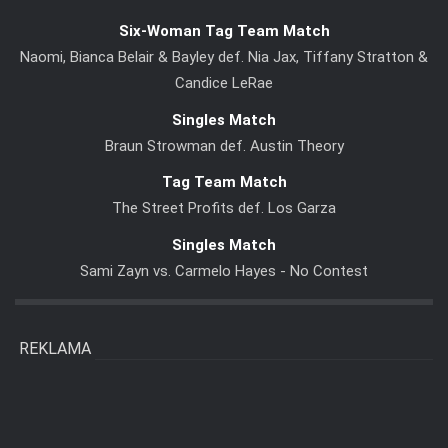
Six-Woman Tag Team Match
Naomi, Bianca Belair & Bayley def. Nia Jax, Tiffany Stratton &
Candice LeRae
Singles Match
Braun Strowman def. Austin Theory
Tag Team Match
The Street Profits def. Los Garza
Singles Match
Sami Zayn vs. Carmelo Hayes - No Contest
REKLAMA