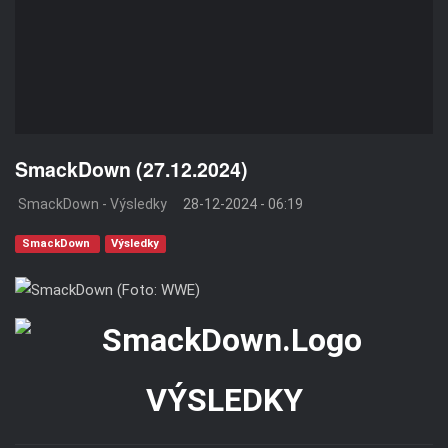
SmackDown (27.12.2024)
SmackDown - Výsledky
28-12-2024 - 06:19
SmackDown
Výsledky
VÝSLEDKY