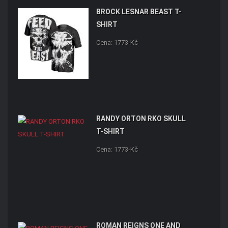
BROCK LESNAR BEAST T-
SHIRT
Cena: 1773-Kč
RANDY ORTON RKO SKULL
T-SHIRT
Cena: 1773-Kč
ROMAN REIGNS ONE AND