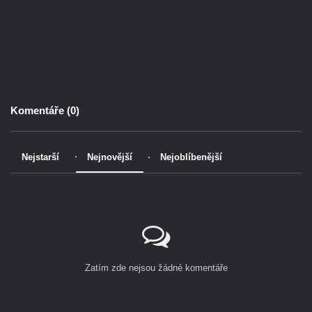
Komentáře (
0
)
Nejstarší
Nejnovější
Nejoblíbenější
Zatím zde nejsou žádné komentáře