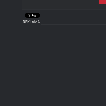
REKLAMA