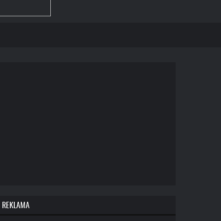
REKLAMA