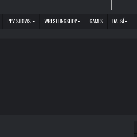
PPV SHOWS
WRESTLINGSHOP
GAMES
DALŠÍ