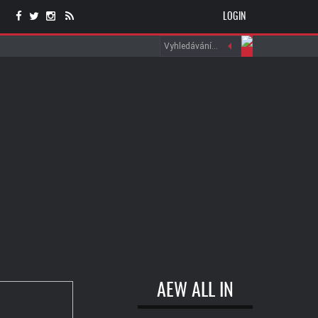
LOGIN
AEW ALL IN