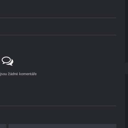
ejsou žádné komentáře