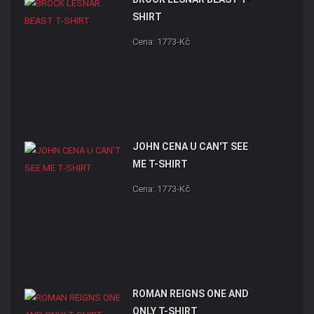
SHIRT
Cena: 1773-Kč
JOHN CENA U CAN'T SEE
ME T-SHIRT
Cena: 1773-Kč
ROMAN REIGNS ONE AND
ONLY T-SHIRT