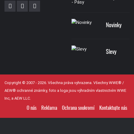
Novinky
Slevy
Copyright © 2007 - 2026. Všechna práva vyhrazena. Všechny WWE® /
AEW® ochranné známky, foto a loga jsou výhradním vlastnictvím WWE
Inc, a AEW LLC.
O nás
Reklama
Ochrana soukromí
Kontaktujte nás