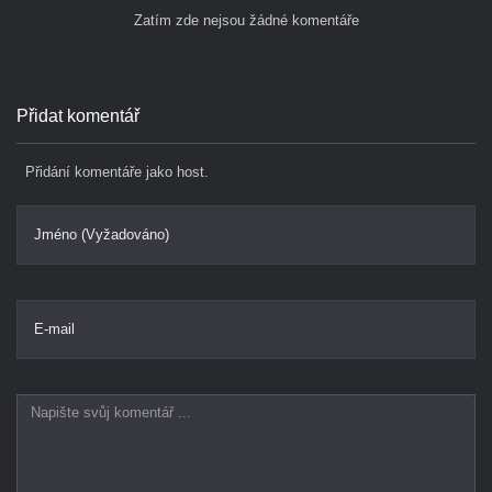
Zatím zde nejsou žádné komentáře
Přidat komentář
Přidání komentáře jako host.
Jméno (Vyžadováno)
E-mail