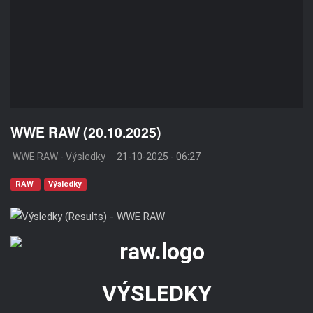
WWE RAW (20.10.2025)
WWE RAW - Výsledky
21-10-2025 - 06:27
RAW
Výsledky
VÝSLEDKY