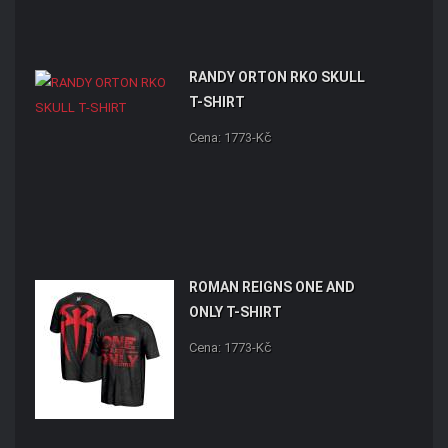
RANDY ORTON RKO SKULL
T-SHIRT
Cena: 1773-Kč
ROMAN REIGNS ONE AND
ONLY T-SHIRT
Cena: 1773-Kč