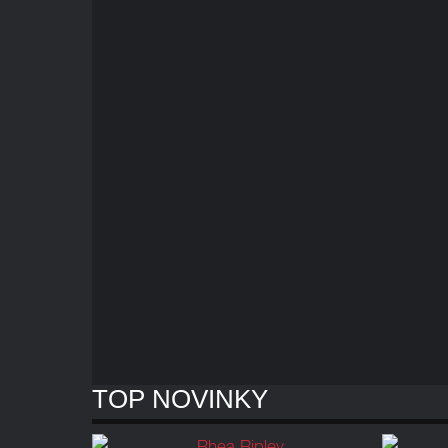
TOP NOVINKY