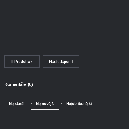
Předchozí
Následující
Komentáře (
0
)
Nejstarší
Nejnovější
Nejoblíbenější