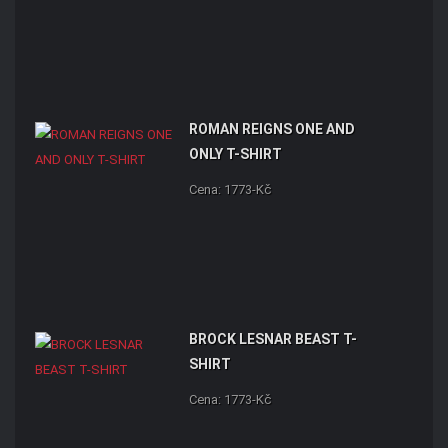
ROMAN REIGNS ONE AND
ONLY T-SHIRT
Cena: 1773-Kč
BROCK LESNAR BEAST T-
SHIRT
Cena: 1773-Kč