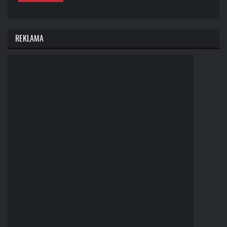
REKLAMA