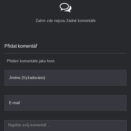
Zatím zde nejsou žádné komentáře
Přidat komentář
Přidání komentáře jako host.
Jméno (Vyžadováno)
E-mail