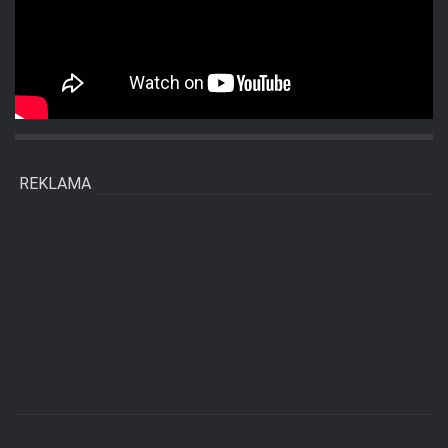
REKLAMA