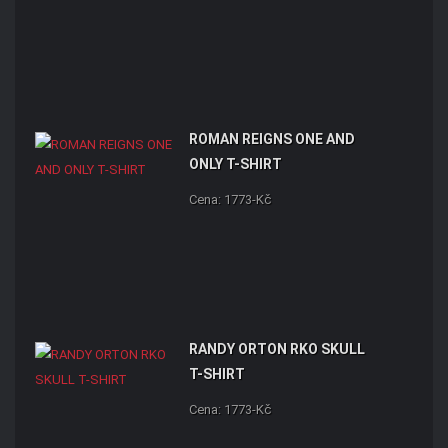
ROMAN REIGNS ONE AND
ONLY T-SHIRT
Cena: 1773-Kč
RANDY ORTON RKO SKULL
T-SHIRT
Cena: 1773-Kč