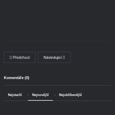
Předchozí
Následující
Komentáře (
0
)
Nejstarší
Nejnovější
Nejoblíbenější