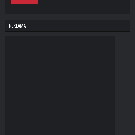
REKLAMA