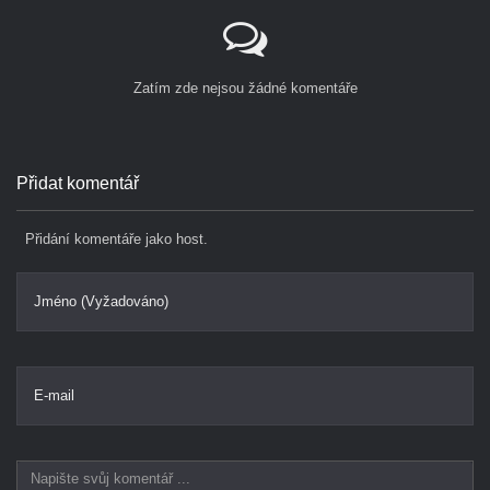
Zatím zde nejsou žádné komentáře
Přidat komentář
Přidání komentáře jako host.
Jméno (Vyžadováno)
E-mail