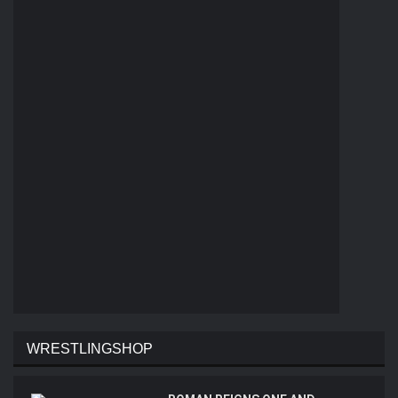
WRESTLINGSHOP