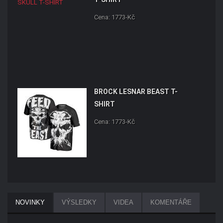
Cena: 1773-Kč
BROCK LESNAR BEAST T-
SHIRT
Cena: 1773-Kč
NOVINKY
VÝSLEDKY
VIDEA
KOMENTÁŘE