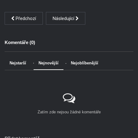
Předchozí
Následující
Komentáře (
0
)
Nejstarší
Nejnovější
Nejoblíbenější
Zatím zde nejsou žádné komentáře