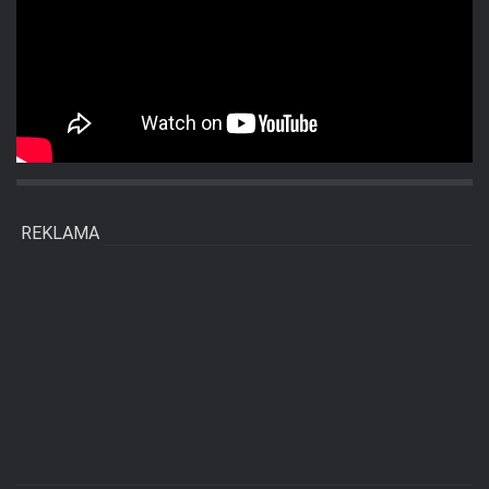
REKLAMA