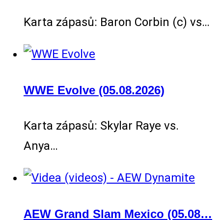
Karta zápasů: Baron Corbin (c) vs…
WWE Evolve (05.08.2026)
Karta zápasů: Skylar Raye vs.
Anya…
AEW Grand Slam Mexico (05.08…