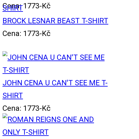
Cena: 1773-Kč
BROCK LESNAR BEAST T-SHIRT
Cena: 1773-Kč
JOHN CENA U CAN'T SEE ME T-
SHIRT
Cena: 1773-Kč