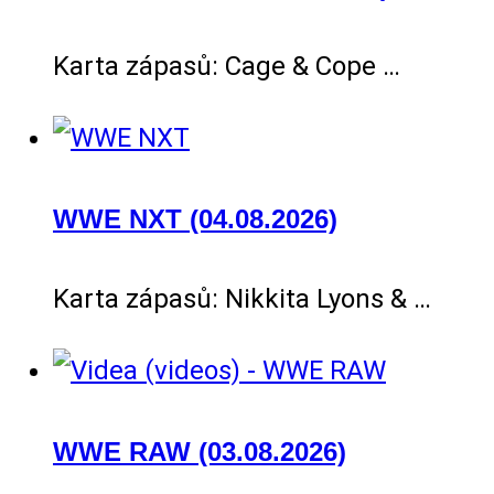
Karta zápasů: Cage & Cope …
WWE NXT (04.08.2026)
Karta zápasů: Nikkita Lyons & …
WWE RAW (03.08.2026)