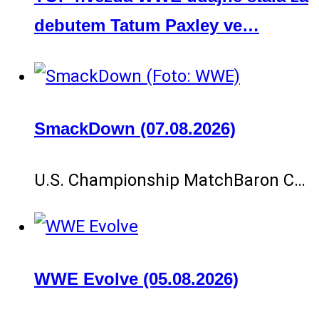
debutem Tatum Paxley ve…
SmackDown (07.08.2026)
U.S. Championship MatchBaron C…
WWE Evolve (05.08.2026)