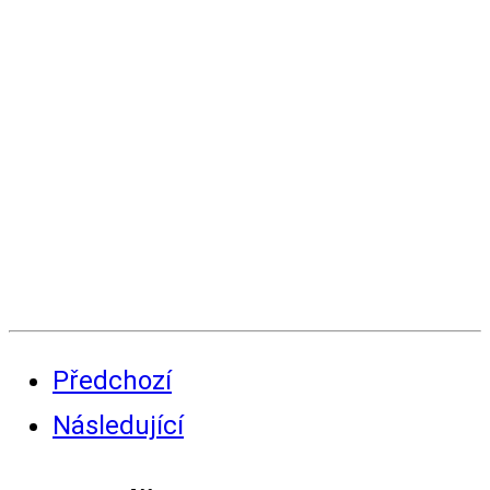
Předchozí
Následující