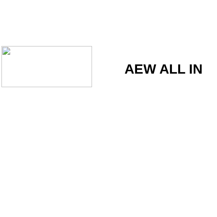
AEW ALL IN