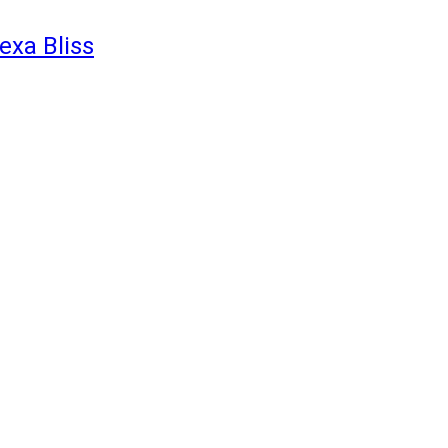
exa Bliss