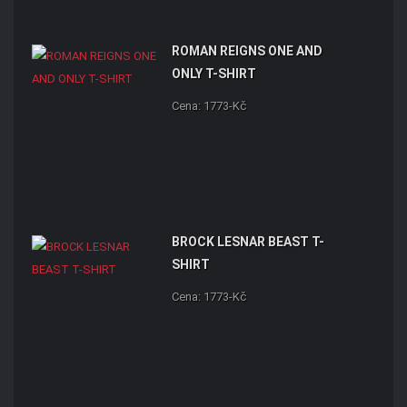
ROMAN REIGNS ONE AND
ONLY T-SHIRT
Cena: 1773-Kč
BROCK LESNAR BEAST T-
SHIRT
Cena: 1773-Kč