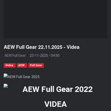
AEW Full Gear 22.11.2025 - Videa
AEW Full Gear
23-11-2025 - 04:50
Videa
AEW
Full Gear
VIDEA