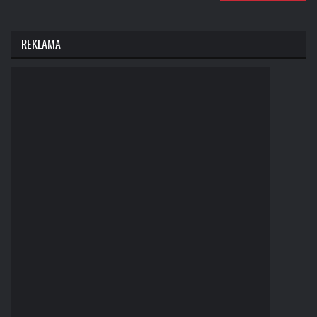
REKLAMA