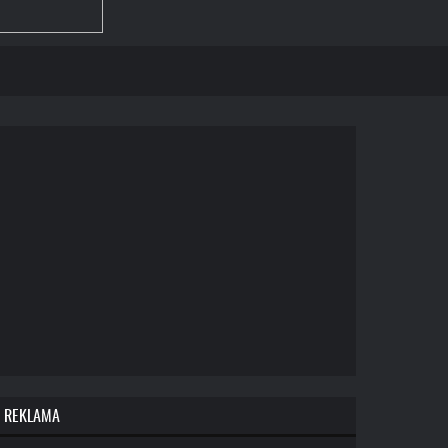
REKLAMA