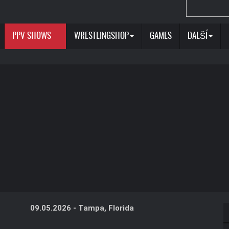
PPV SHOWS
WRESTLINGSHOP
GAMES
DALŠÍ
09.05.2026 - Tampa, Florida