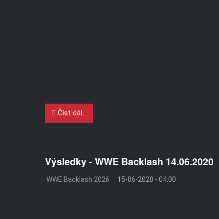
Číst dál...
Výsledky - WWE Backlash 14.06.2020
WWE Backlash 2026
15-06-2020 - 04:00