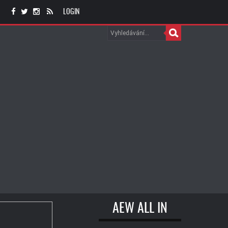
LOGIN
AEW ALL IN