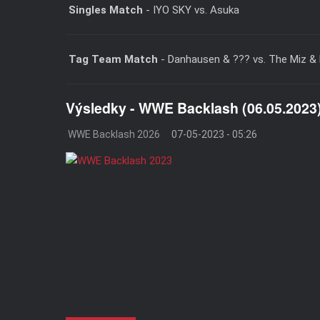
Singles Match
- IYO SKY vs. Asuka
Tag Team Match
- Danhausen & ??? vs. The Miz & 
Výsledky - WWE Backlash (06.05.2023
WWE Backlash 2026
07-05-2023 - 05:26