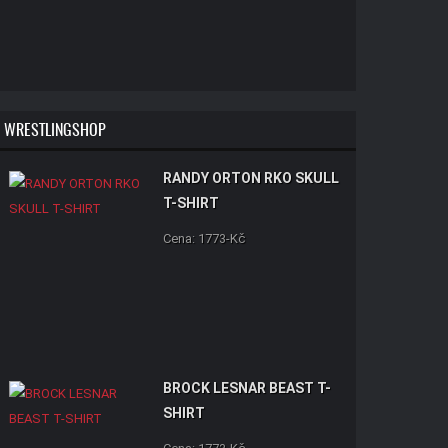
WRESTLINGSHOP
RANDY ORTON RKO SKULL
T-SHIRT
Cena: 1773-Kč
BROCK LESNAR BEAST T-
SHIRT