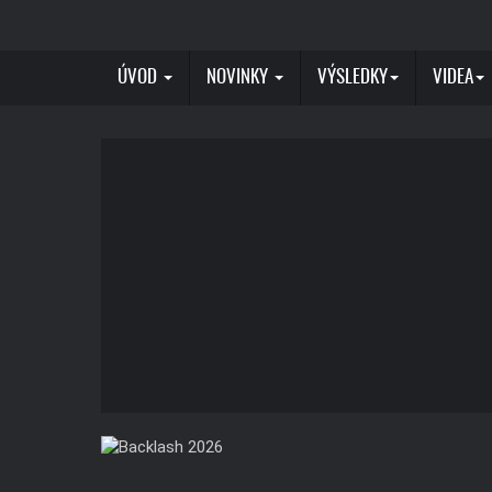
ÚVOD
NOVINKY
VÝSLEDKY
VIDEA