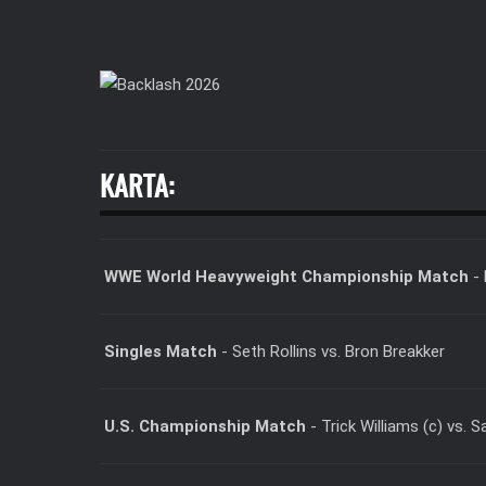
KARTA:
WWE World Heavyweight Championship Match
- 
Singles Match
- Seth Rollins vs. Bron Breakker
U.S. Championship Match
- Trick Williams (c) vs. 