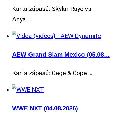
Karta zápasů: Skylar Raye vs.
Anya…
AEW Grand Slam Mexico (05.08…
Karta zápasů: Cage & Cope …
WWE NXT (04.08.2026)