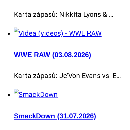
Karta zápasů: Nikkita Lyons & …
WWE RAW (03.08.2026)
Karta zápasů: Je’Von Evans vs. E…
SmackDown (31.07.2026)