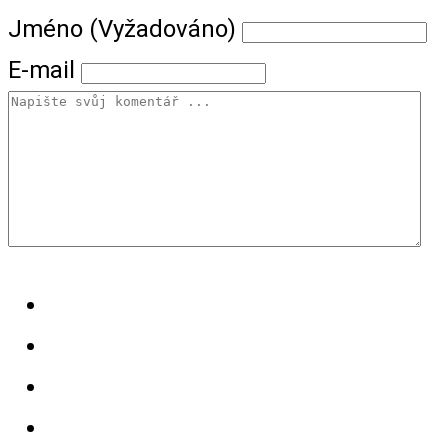
Jméno (Vyžadováno)
E-mail