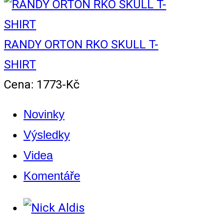
RANDY ORTON RKO SKULL T-
SHIRT
Cena: 1773-Kč
Novinky
Výsledky
Videa
Komentáře