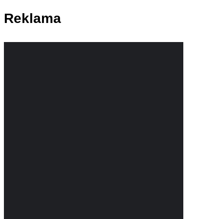
Reklama