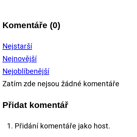
Komentáře (
0
)
Nejstarší
Nejnovější
Nejoblíbenější
Zatím zde nejsou žádné komentáře
Přidat komentář
Přidání komentáře jako host.