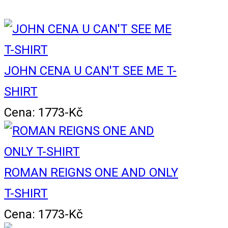
JOHN CENA U CAN'T SEE ME T-
SHIRT
Cena: 1773-Kč
ROMAN REIGNS ONE AND ONLY
T-SHIRT
Cena: 1773-Kč