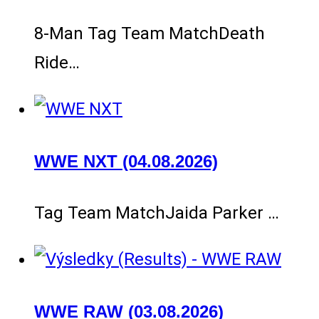
8-Man Tag Team MatchDeath
Ride…
WWE NXT (04.08.2026)
Tag Team MatchJaida Parker …
WWE RAW (03.08.2026)