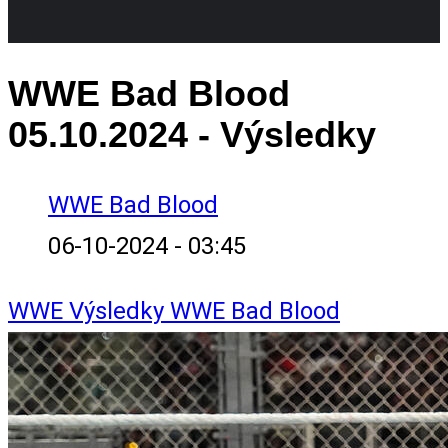
WWE Bad Blood
05.10.2024 - Výsledky
WWE Bad Blood
06-10-2024 - 03:45
WWE
Výsledky
WWE Bad Blood