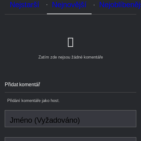
Zatím zde nejsou žádné komentáře
Přidat komentář
Přidání komentáře jako host.
Jméno (Vyžadováno)
E-mail