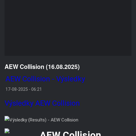
AEW Collision (16.08.2025)
AEW Collision - Výsledky
17-08-2025 - 06:21
Výsledky
AEW Collision
VÝSLEDKY