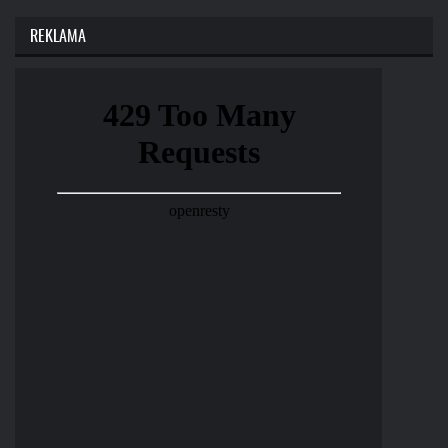
REKLAMA