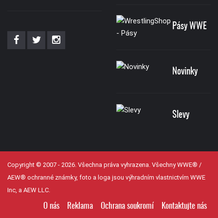
Pásy WWE
Novinky
Slevy
Copyright © 2007 - 2026. Všechna práva vyhrazena. Všechny WWE® /
AEW® ochranné známky, foto a loga jsou výhradním vlastnictvím WWE
Inc, a AEW LLC.
O nás
Reklama
Ochrana soukromí
Kontaktujte nás