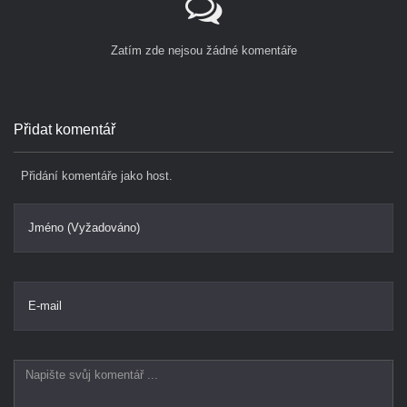
Zatím zde nejsou žádné komentáře
Přidat komentář
Přidání komentáře jako host.
Jméno (Vyžadováno)
E-mail