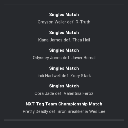
Singles Match
Grayson Waller def. R-Truth
Singles Match
Kiana James def. Thea Hail
Singles Match
Odyssey Jones def. Javier Bernal
Singles Match
Indi Hartwell def. Zoey Stark
Singles Match
Cora Jade def. Valentina Feroz
NXT Tag Team Championship Match
Pretty Deadly def. Bron Breakker & Wes Lee