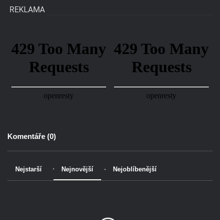
REKLAMA
Komentáře (
0
)
Nejstarší
Nejnovější
Nejoblíbenější