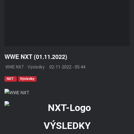
WWE NXT (01.11.2022)
WWE NXT - Výsledky
02-11-2022 - 05:44
NXT
Výsledky
VÝSLEDKY