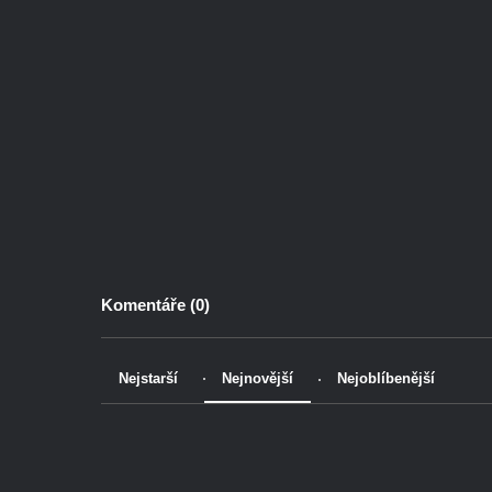
Komentáře (
0
)
Nejstarší
Nejnovější
Nejoblíbenější