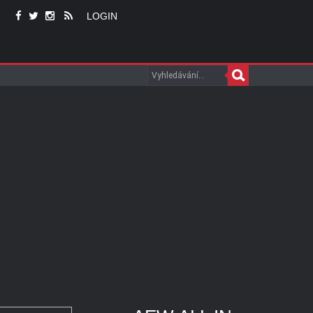
LOGIN