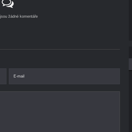
ejsou žádné komentáře
E-mail