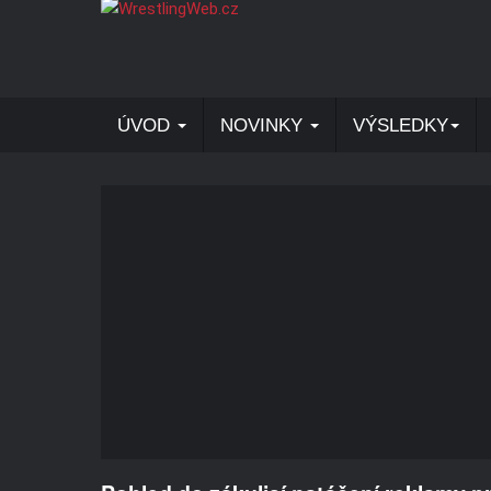
ÚVOD
NOVINKY
VÝSLEDKY