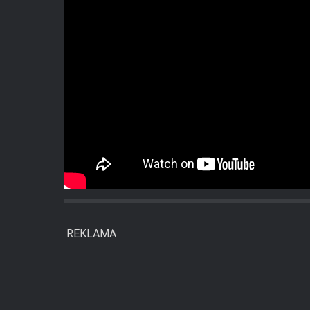
REKLAMA