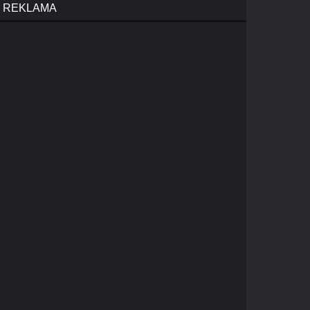
REKLAMA