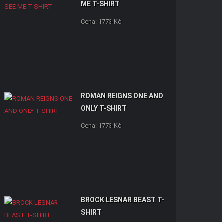
ME T-SHIRT
Cena: 1773-Kč
ROMAN REIGNS ONE AND
ONLY T-SHIRT
Cena: 1773-Kč
BROCK LESNAR BEAST T-
SHIRT