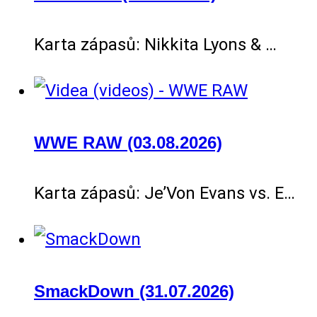
Karta zápasů: Nikkita Lyons & …
WWE RAW (03.08.2026)
Karta zápasů: Je’Von Evans vs. E…
SmackDown (31.07.2026)