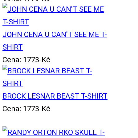
JOHN CENA U CAN'T SEE ME T-
SHIRT
Cena: 1773-Kč
BROCK LESNAR BEAST T-SHIRT
Cena: 1773-Kč