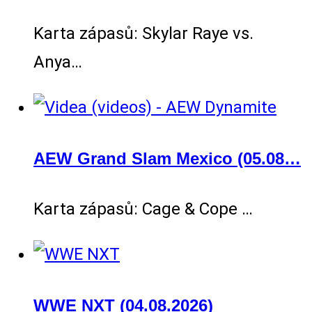
Karta zápasů: Skylar Raye vs.
Anya…
AEW Grand Slam Mexico (05.08…
Karta zápasů: Cage & Cope …
WWE NXT (04.08.2026)