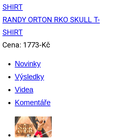
RANDY ORTON RKO SKULL T-
SHIRT
Cena: 1773-Kč
Novinky
Výsledky
Videa
Komentáře