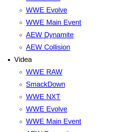
WWE Evolve
WWE Main Event
AEW Dynamite
AEW Collision
Videa
WWE RAW
SmackDown
WWE NXT
WWE Evolve
WWE Main Event