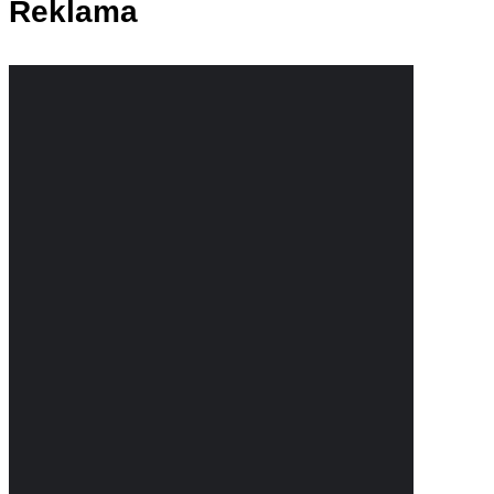
Reklama