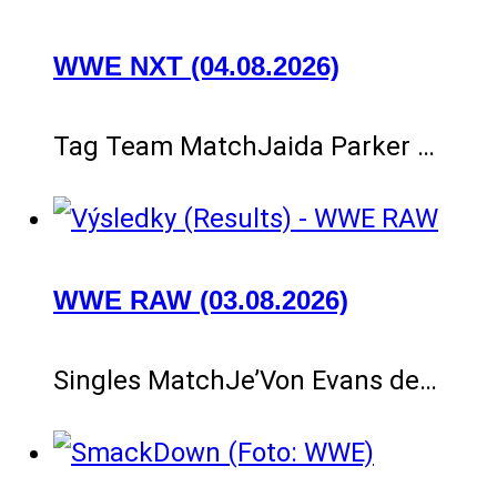
WWE NXT (04.08.2026)
Tag Team MatchJaida Parker …
WWE RAW (03.08.2026)
Singles MatchJe’Von Evans de…