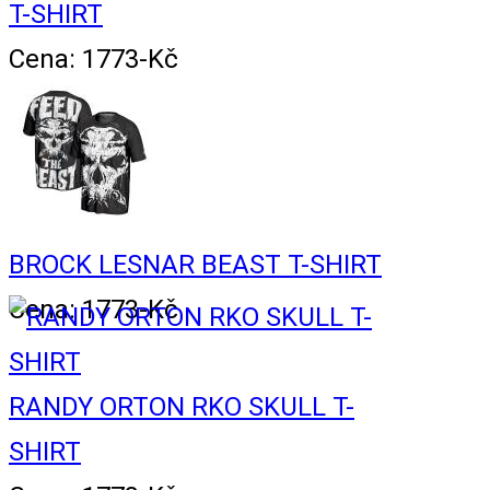
T-SHIRT
Cena: 1773-Kč
BROCK LESNAR BEAST T-SHIRT
Cena: 1773-Kč
RANDY ORTON RKO SKULL T-
SHIRT