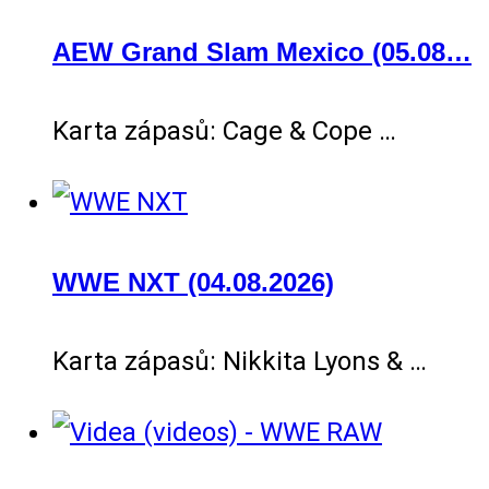
AEW Grand Slam Mexico (05.08…
Karta zápasů: Cage & Cope …
WWE NXT (04.08.2026)
Karta zápasů: Nikkita Lyons & …