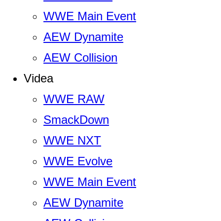
WWE Main Event
AEW Dynamite
AEW Collision
Videa
WWE RAW
SmackDown
WWE NXT
WWE Evolve
WWE Main Event
AEW Dynamite