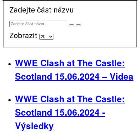
Zadejte část názvu
Zobrazit
WWE Clash at The Castle:
Scotland 15.06.2024 – Videa
WWE Clash at The Castle:
Scotland 15.06.2024 -
Výsledky