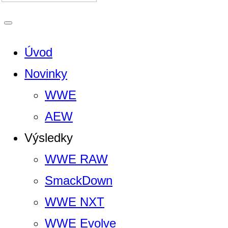
Úvod
Novinky
WWE
AEW
Výsledky
WWE RAW
SmackDown
WWE NXT
WWE Evolve