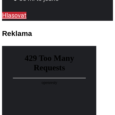
Hlasovat
Reklama