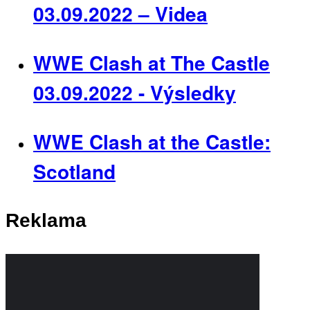
03.09.2022 – Videa
WWE Clash at The Castle
03.09.2022 - Výsledky
WWE Clash at the Castle:
Scotland
Reklama