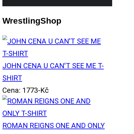
WrestlingShop
JOHN CENA U CAN'T SEE ME T-
SHIRT
Cena: 1773-Kč
ROMAN REIGNS ONE AND ONLY