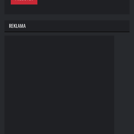
REKLAMA