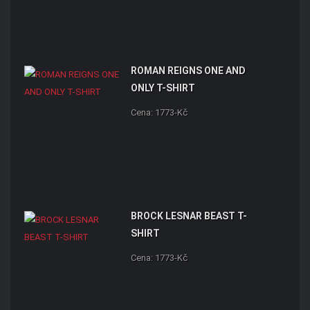
ROMAN REIGNS ONE AND
ONLY T-SHIRT
Cena: 1773-Kč
BROCK LESNAR BEAST T-
SHIRT
Cena: 1773-Kč