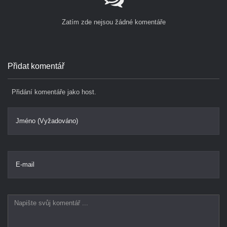
Zatím zde nejsou žádné komentáře
Přidat komentář
Přidání komentáře jako host.
Jméno (Vyžadováno)
E-mail