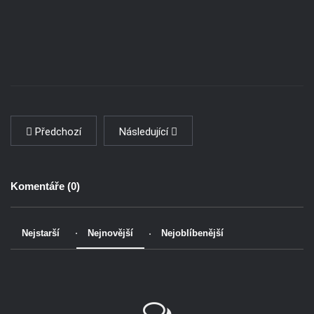
Předchozí
Následující
Komentáře (
0
)
Nejstarší
Nejnovější
Nejoblíbenější