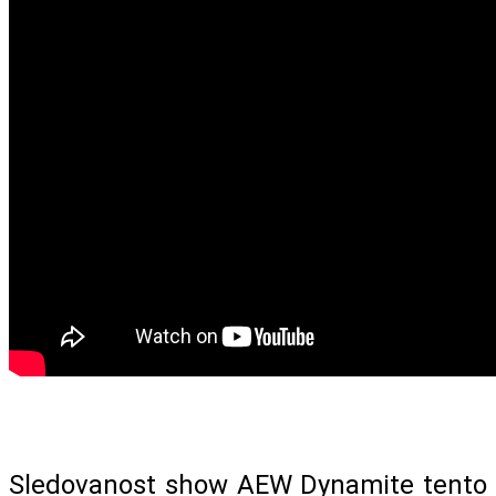
Sledovanost show AEW Dynamite tento