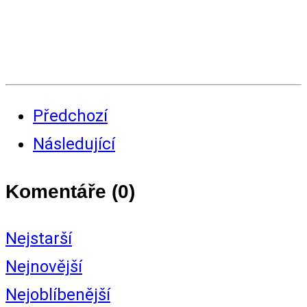
Předchozí
Následující
Komentáře (
0
)
Nejstarší
Nejnovější
Nejoblíbenější