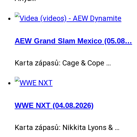
AEW Grand Slam Mexico (05.08…
Karta zápasů: Cage & Cope …
WWE NXT (04.08.2026)
Karta zápasů: Nikkita Lyons & …