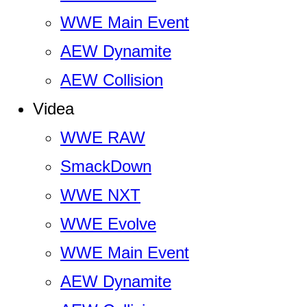
WWE Main Event
AEW Dynamite
AEW Collision
Videa
WWE RAW
SmackDown
WWE NXT
WWE Evolve
WWE Main Event
AEW Dynamite