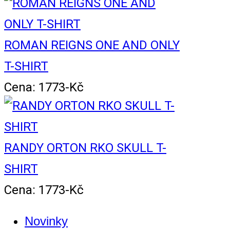
ROMAN REIGNS ONE AND ONLY
T-SHIRT
Cena: 1773-Kč
RANDY ORTON RKO SKULL T-
SHIRT
Cena: 1773-Kč
Novinky