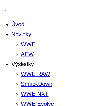
Úvod
Novinky
WWE
AEW
Výsledky
WWE RAW
SmackDown
WWE NXT
WWE Evolve