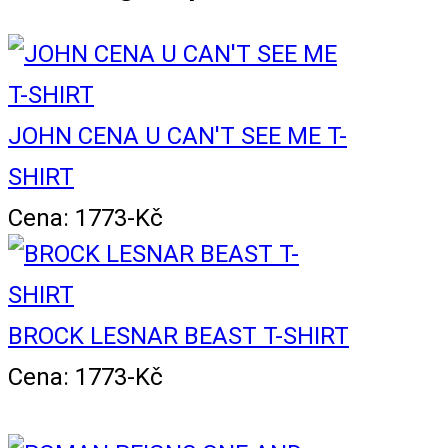
JOHN CENA U CAN'T SEE ME T-
SHIRT
Cena: 1773-Kč
BROCK LESNAR BEAST T-SHIRT
Cena: 1773-Kč