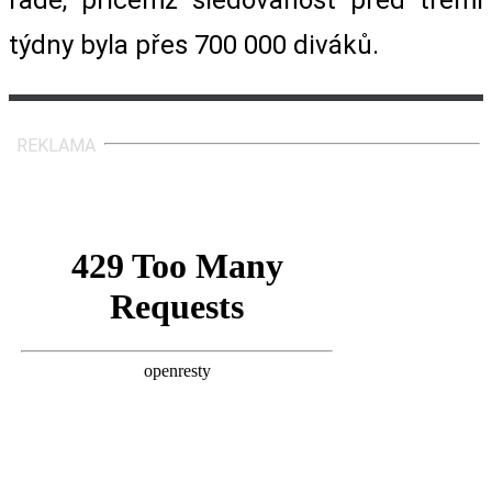
týdny byla přes 700 000 diváků.
REKLAMA