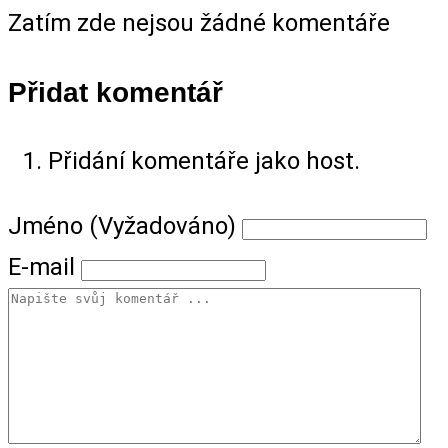
Zatím zde nejsou žádné komentáře
Přidat komentář
Přidání komentáře jako host.
Jméno (Vyžadováno)
E-mail