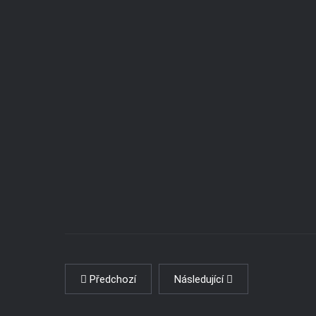
Předchozí
Následující