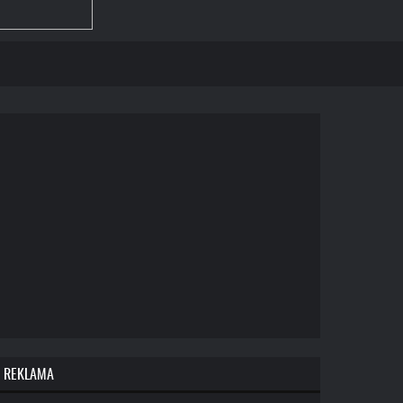
REKLAMA