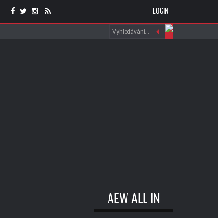
LOGIN
AEW ALL IN