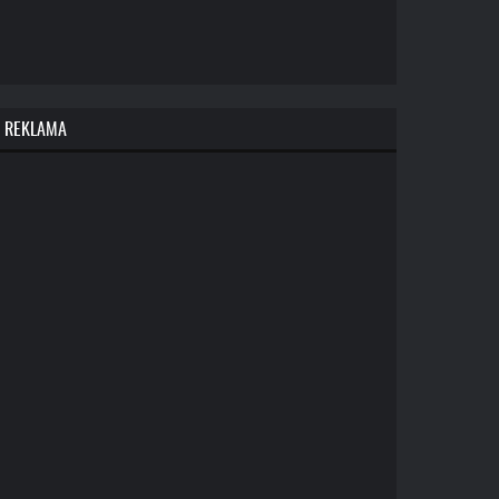
REKLAMA