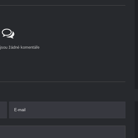
ejsou žádné komentáře
E-mail