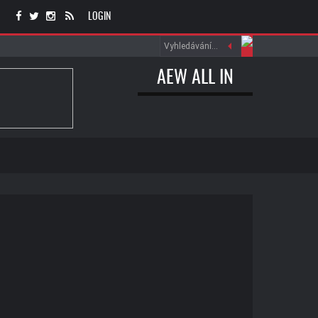
LOGIN
AEW ALL IN