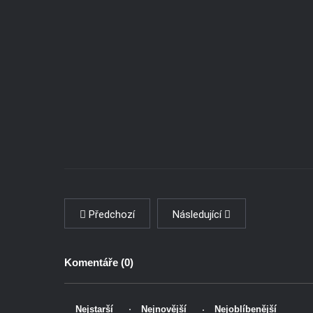
Předchozí
Následující
Komentáře (
0
)
Nejstarší
Nejnovější
Nejoblíbenější