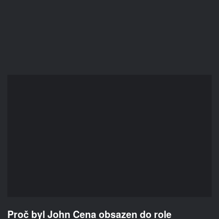
Proč byl John Cena obsazen do role