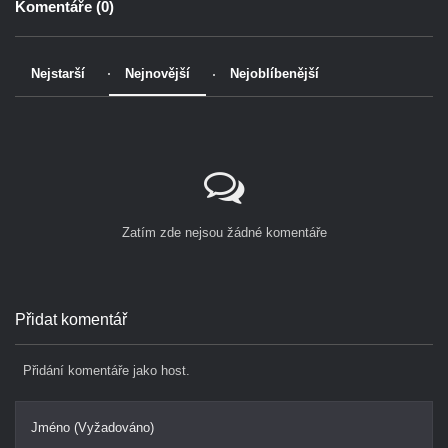
Komentáře (
0
)
Nejstarší
Nejnovější
Nejoblíbenější
Zatím zde nejsou žádné komentáře
Přidat komentář
Přidání komentáře jako host.
Jméno (Vyžadováno)