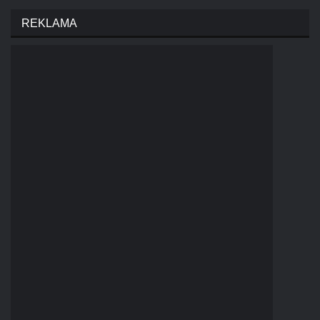
REKLAMA