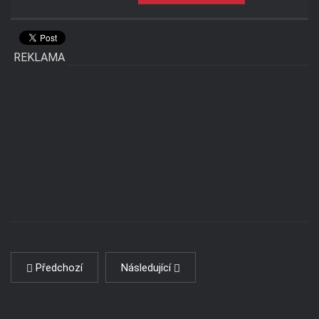
REKLAMA
Předchozí
Následující