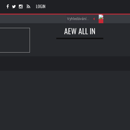
LOGIN
AEW ALL IN