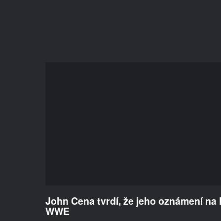
John Cena tvrdí, že jeho oznámení na
WWE