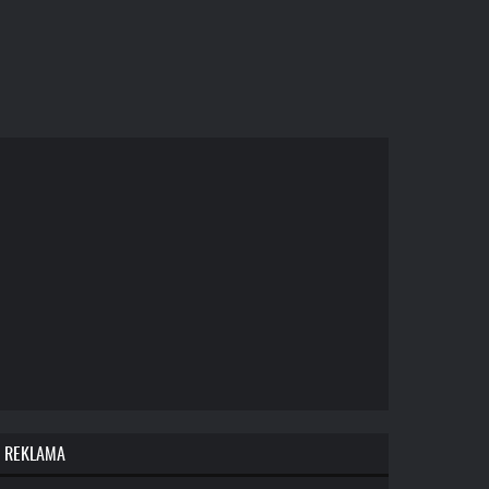
REKLAMA