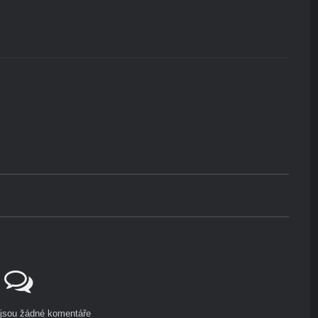
ejsou žádné komentáře