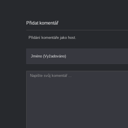
Přidat komentář
Přidání komentáře jako host.
Jméno (Vyžadováno)