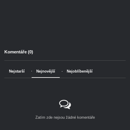
Komentáře (
0
)
Nejstarší
Nejnovější
Nejoblíbenější
Zatím zde nejsou žádné komentáře