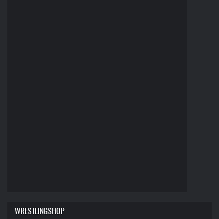
WRESTLINGSHOP