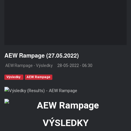
AEW Rampage (27.05.2022)
AEW Rampage - Výsledky
28-05-2022 - 06:30
Výsledky
AEW Rampage
VÝSLEDKY