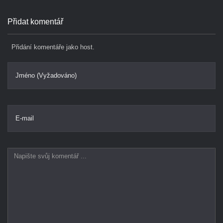
Přidat komentář
Přidání komentáře jako host.
Jméno (Vyžadováno)
E-mail