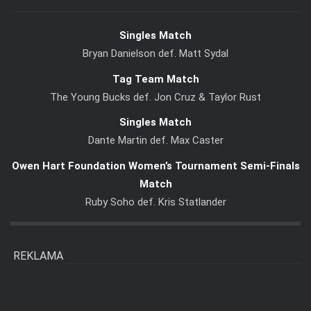
Singles Match
Bryan Danielson def. Matt Sydal
Tag Team Match
The Young Bucks def. Jon Cruz & Taylor Rust
Singles Match
Dante Martin def. Max Caster
Owen Hart Foundation Women’s Tournament Semi-Finals
Match
Ruby Soho def. Kris Statlander
REKLAMA