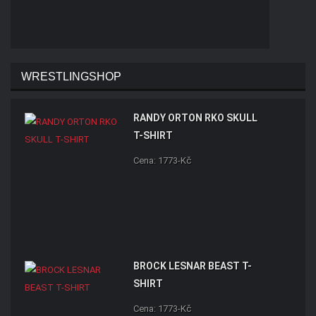
WRESTLINGSHOP
RANDY ORTON RKO SKULL
T-SHIRT
Cena: 1773-Kč
BROCK LESNAR BEAST T-
SHIRT
Cena: 1773-Kč