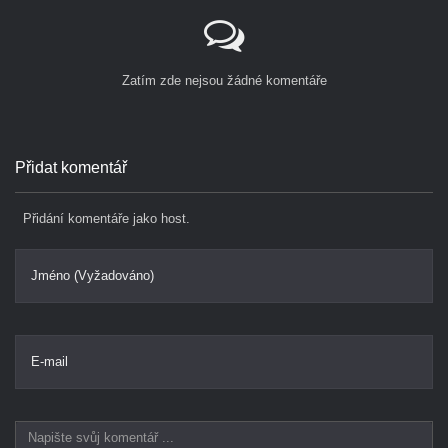
Zatím zde nejsou žádné komentáře
Přidat komentář
Přidání komentáře jako host.
Jméno (Vyžadováno)
E-mail