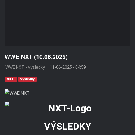
WWE NXT (10.06.2025)
WWE NXT - Výsledky
11-06-2025 - 04:59
NXT
Výsledky
VÝSLEDKY