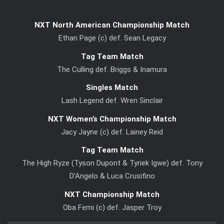
NXT North American Championship Match
Ethan Page (c) def. Sean Legacy
Tag Team Match
The Culling def. Briggs & Inamura
Singles Match
Lash Legend def. Wren Sinclair
NXT Women’s Championship Match
Jacy Jayne (c) def. Lainey Reid
Tag Team Match
The High Ryze (Tyson Dupont & Tyriek Igwe) def. Tony
D’Angelo & Luca Crusifino
NXT Championship Match
Oba Femi (c) def. Jasper Troy