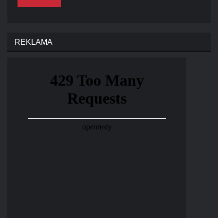
REKLAMA