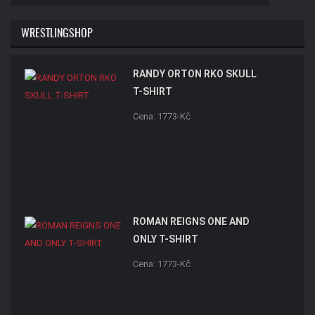
WRESTLINGSHOP
RANDY ORTON RKO SKULL
T-SHIRT
Cena: 1773-Kč
ROMAN REIGNS ONE AND
ONLY T-SHIRT
Cena: 1773-Kč