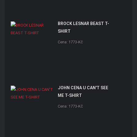
BROCK LESNAR BEAST T-
SHIRT
Cena: 1773-Kč
JOHN CENA U CAN'T SEE
ME T-SHIRT
Cena: 1773-Kč