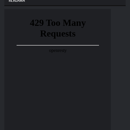
REKLAMA