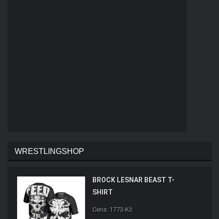
WRESTLINGSHOP
BROCK LESNAR BEAST T-
SHIRT
Cena: 1773-Kč