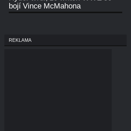
bojí Vince McMahona
REKLAMA