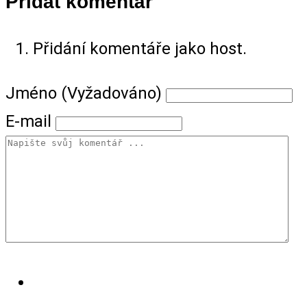
Přidat komentář
Přidání komentáře jako host.
Jméno (Vyžadováno)
E-mail