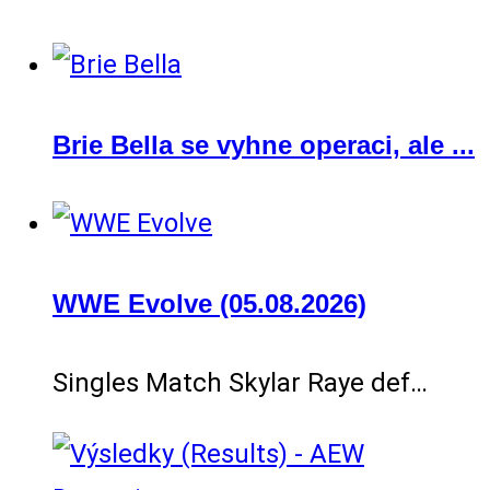
Brie Bella se vyhne operaci, ale ...
WWE Evolve (05.08.2026)
Singles Match Skylar Raye def…