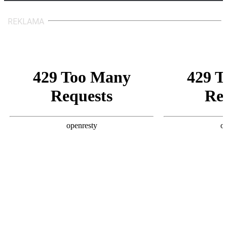
REKLAMA