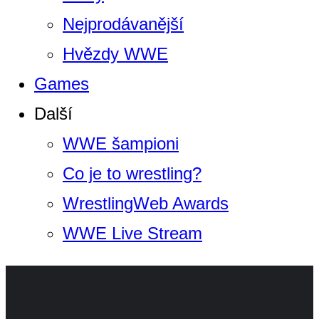
Nejprodávanější
Hvězdy WWE
Games
Další
WWE šampioni
Co je to wrestling?
WrestlingWeb Awards
WWE Live Stream