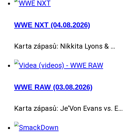
WWE NXT (04.08.2026)
Karta zápasů: Nikkita Lyons & …
WWE RAW (03.08.2026)
Karta zápasů: Je’Von Evans vs. E…