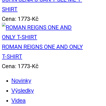
SHIRT
Cena: 1773-Kč
ROMAN REIGNS ONE AND ONLY
T-SHIRT
Cena: 1773-Kč
Novinky
Výsledky
Videa