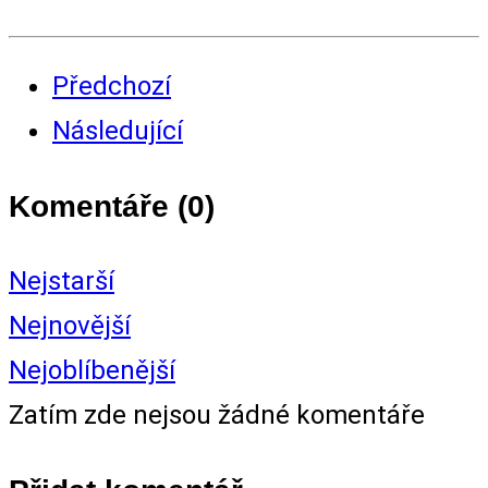
Předchozí
Následující
Komentáře (
0
)
Nejstarší
Nejnovější
Nejoblíbenější
Zatím zde nejsou žádné komentáře