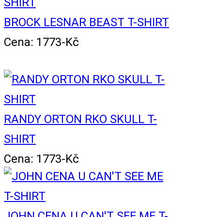
BROCK LESNAR BEAST T-SHIRT
Cena: 1773-Kč
RANDY ORTON RKO SKULL T-
SHIRT
Cena: 1773-Kč
JOHN CENA U CAN'T SEE ME T-