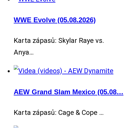
WWE Evolve (05.08.2026)
Karta zápasů: Skylar Raye vs.
Anya…
AEW Grand Slam Mexico (05.08…
Karta zápasů: Cage & Cope …