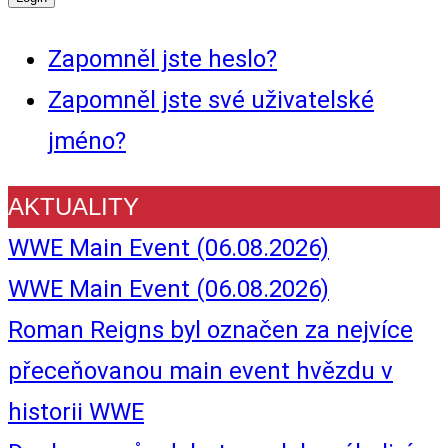
Zapomněl jste heslo?
Zapomněl jste své uživatelské
jméno?
AKTUALITY
WWE Main Event (06.08.2026)
WWE Main Event (06.08.2026)
Roman Reigns byl označen za nejvíce
přeceňovanou main event hvězdu v
historii WWE