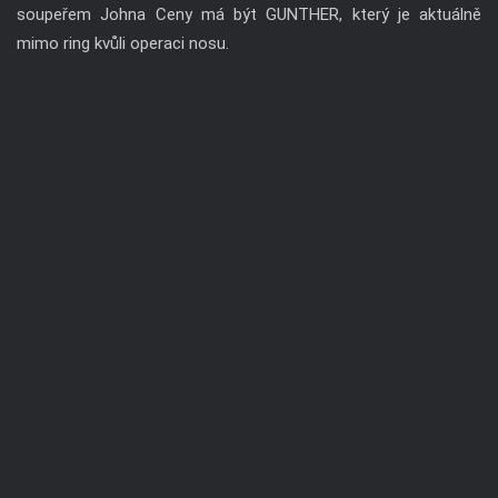
soupeřem Johna Ceny má být GUNTHER, který je aktuálně
mimo ring kvůli operaci nosu.