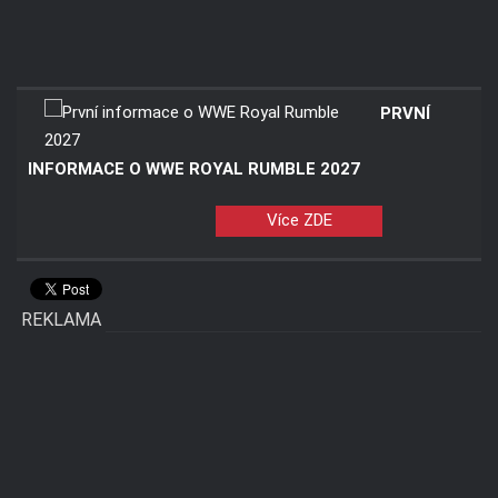
PRVNÍ
INFORMACE O WWE ROYAL RUMBLE 2027
Více ZDE
REKLAMA