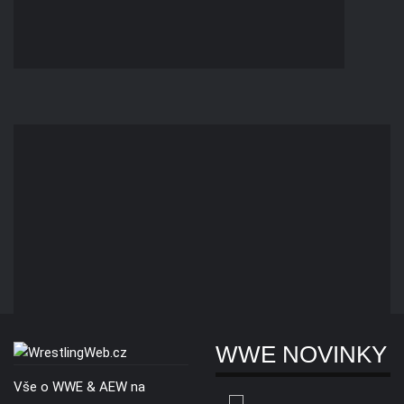
WWE NOVINKY
Vše o WWE & AEW na