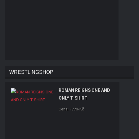
WRESTLINGSHOP
ROMAN REIGNS ONE AND
ONLY T-SHIRT
Cena: 1773-Kč