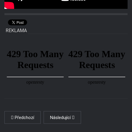
REKLAMA
Předchozí
Následující