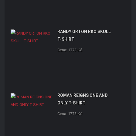
RANDY ORTON RKO SKULL
T-SHIRT
Cena: 1773-Kč
ROMAN REIGNS ONE AND
ONLY T-SHIRT
Cena: 1773-Kč