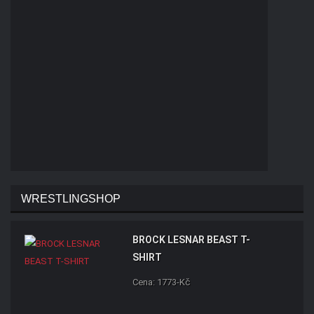
WRESTLINGSHOP
BROCK LESNAR BEAST T-
SHIRT
Cena: 1773-Kč