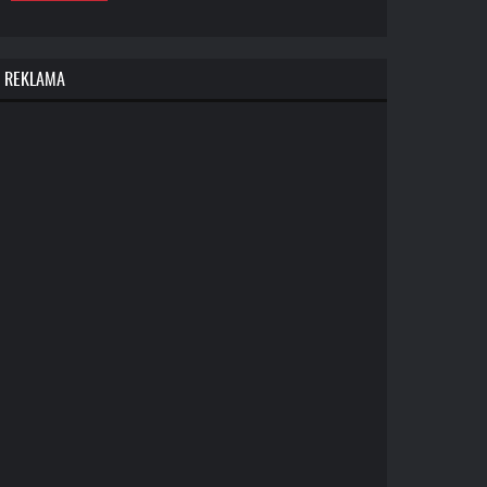
REKLAMA