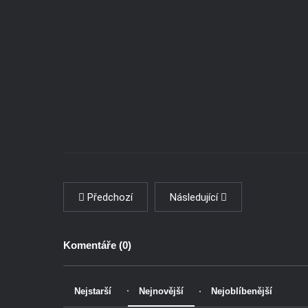
Předchozí
Následující
Komentáře (
0
)
Nejstarší
Nejnovější
Nejoblíbenější