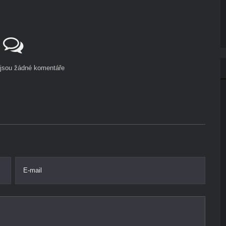
ejsou žádné komentáře
E-mail