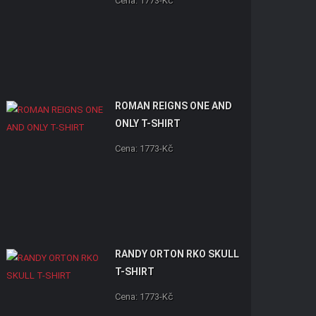
Cena: 1773-Kč
ROMAN REIGNS ONE AND
ONLY T-SHIRT
Cena: 1773-Kč
RANDY ORTON RKO SKULL
T-SHIRT
Cena: 1773-Kč