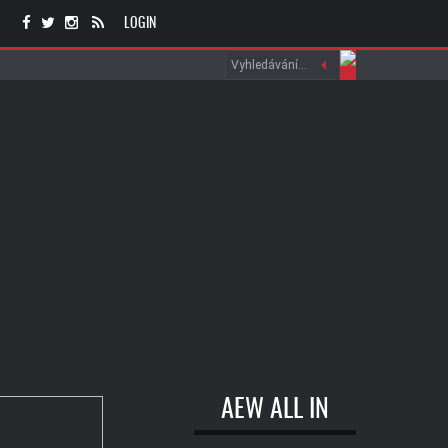
LOGIN
AEW ALL IN