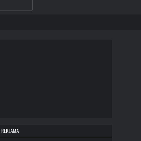
REKLAMA