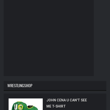
WRESTLINGSHOP
JOHN CENA U CAN'T SEE
ME T-SHIRT