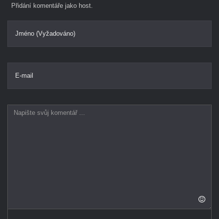
Přidání komentáře jako host.
Jméno (Vyžadováno)
E-mail