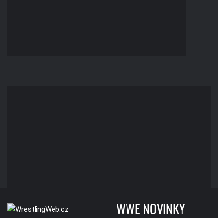
WWE NOVINKY