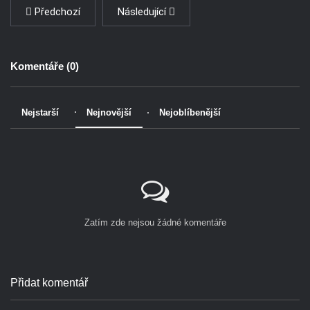
Předchozí
Následující
Komentáře (
0
)
Nejstarší
Nejnovější
Nejoblíbenější
Zatím zde nejsou žádné komentáře
Přidat komentář