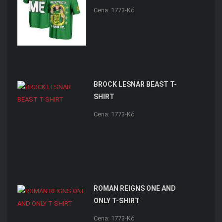
Cena: 1773-Kč
BROCK LESNAR BEAST T-
SHIRT
Cena: 1773-Kč
ROMAN REIGNS ONE AND
ONLY T-SHIRT
Cena: 1773-Kč