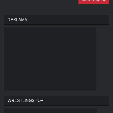
REKLAMA
WRESTLINGSHOP