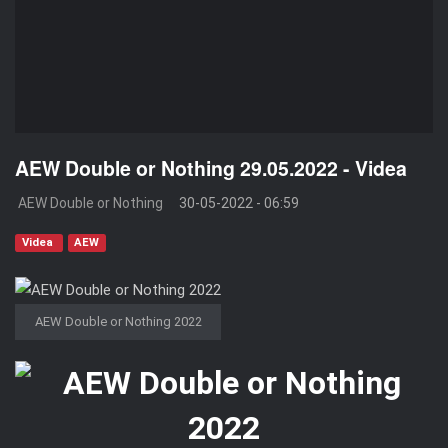
AEW Double or Nothing 29.05.2022 - Videa
AEW Double or Nothing
30-05-2022 - 06:59
Videa
AEW
AEW Double or Nothing 2022