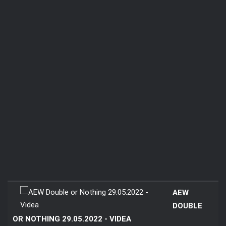
AEW
DOUBLE
OR NOTHING 29.05.2022 - VIDEA