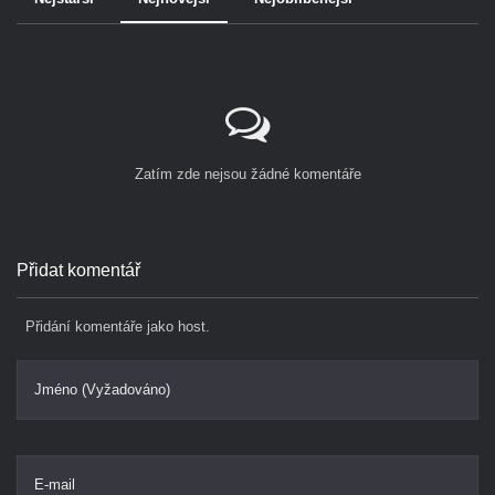
Zatím zde nejsou žádné komentáře
Přidat komentář
Přidání komentáře jako host.
Jméno (Vyžadováno)
E-mail