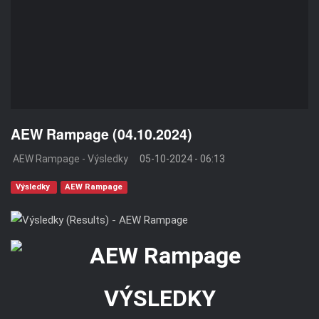
AEW Rampage (04.10.2024)
AEW Rampage - Výsledky
05-10-2024 - 06:13
Výsledky
AEW Rampage
VÝSLEDKY