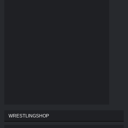
WRESTLINGSHOP