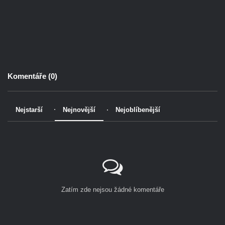
Komentáře (
0
)
Nejstarší
Nejnovější
Nejoblíbenější
Zatím zde nejsou žádné komentáře