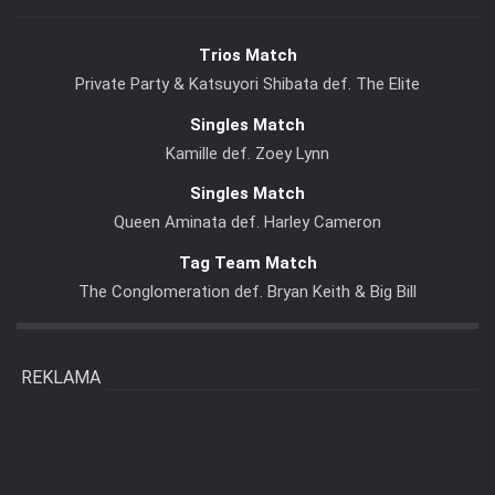
Trios Match
Private Party & Katsuyori Shibata def. The Elite
Singles Match
Kamille def. Zoey Lynn
Singles Match
Queen Aminata def. Harley Cameron
Tag Team Match
The Conglomeration def. Bryan Keith & Big Bill
REKLAMA