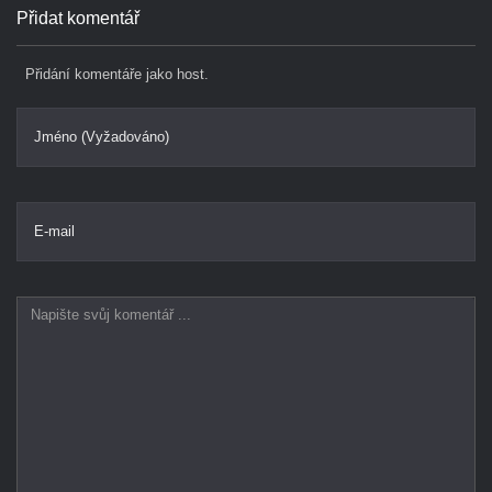
Přidat komentář
Přidání komentáře jako host.
Jméno (Vyžadováno)
E-mail