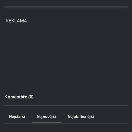
REKLAMA
Komentáře (
0
)
Nejstarší
Nejnovější
Nejoblíbenější