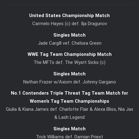
United States Championship Match
Carmelo Hayes (c) def. Ilja Dragunov
Singles Match
Jade Cargill vef. Chelsea Green
WWE Tag Team Championship Match
The MFTs def. The Wyatt Sicks (c)
Singles Match
Nathan Frazer w/Axiom def. Johnny Gargano
No.1 Contenders Triple Threat Tag Team Match for
Women’s Tag Team Championships
Giulia & Kiana James def. Charlotte Flair & Alexa Bliss, Nia Jax
& Lash Legend
Singles Match
Trick Williams def. Damian Priest