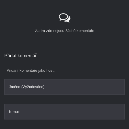
Zatím zde nejsou žádné komentáře
Přidat komentář
Přidání komentáře jako host.
Jméno (Vyžadováno)
E-mail