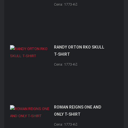
Cena: 1773-Kč
RANDY ORTON RKO SKULL
T-SHIRT
Cena: 1773-Kč
ROMAN REIGNS ONE AND
ONLY T-SHIRT
Cena: 1773-Kč