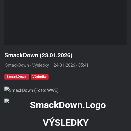
SmackDown (23.01.2026)
SmackDown - Výsledky
24-01-2026 - 05:41
SmackDown
Výsledky
VÝSLEDKY