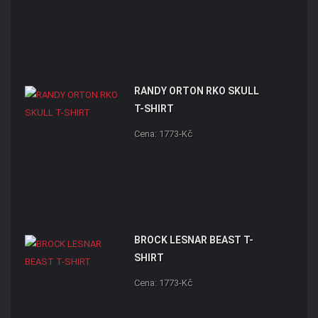
RANDY ORTON RKO SKULL
T-SHIRT
Cena: 1773-Kč
BROCK LESNAR BEAST T-
SHIRT
Cena: 1773-Kč