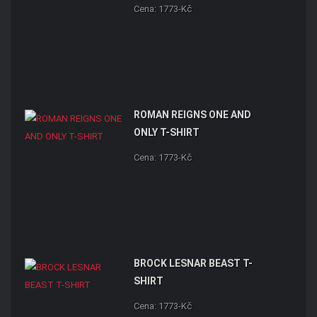
Cena: 1773-Kč
ROMAN REIGNS ONE AND
ONLY T-SHIRT
Cena: 1773-Kč
BROCK LESNAR BEAST T-
SHIRT
Cena: 1773-Kč