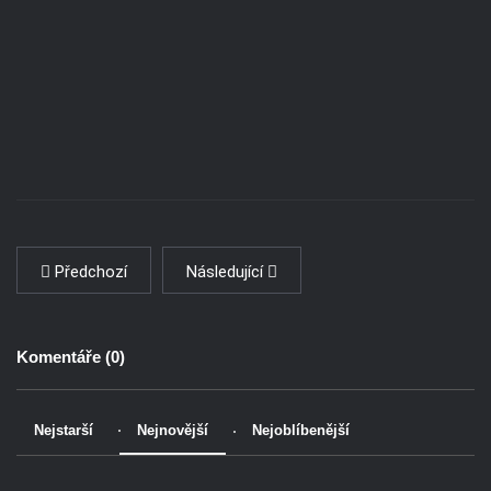
Předchozí
Následující
Komentáře (
0
)
Nejstarší
Nejnovější
Nejoblíbenější