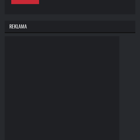
REKLAMA