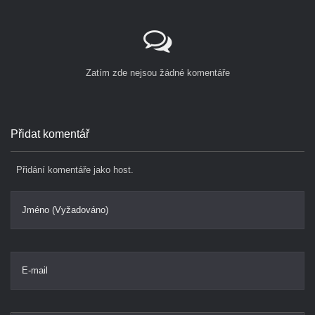
Zatím zde nejsou žádné komentáře
Přidat komentář
Přidání komentáře jako host.
Jméno (Vyžadováno)
E-mail