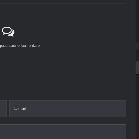
ejsou žádné komentáře
E-mail