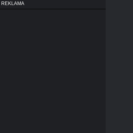
REKLAMA