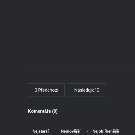
Předchozí
Následující
Komentáře (
0
)
Nejstarší
Nejnovější
Nejoblíbenější