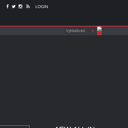
LOGIN